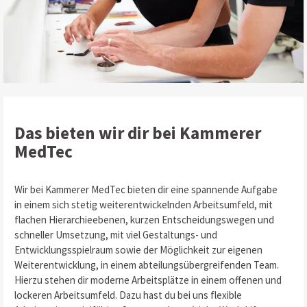
Das bieten wir dir bei Kammerer
MedTec
Wir bei Kammerer MedTec bieten dir eine spannende Aufgabe
in einem sich stetig weiterentwickelnden Arbeitsumfeld, mit
flachen Hierarchieebenen, kurzen Entscheidungswegen und
schneller Umsetzung, mit viel Gestaltungs- und
Entwicklungsspielraum sowie der Möglichkeit zur eigenen
Weiterentwicklung, in einem abteilungsübergreifenden Team.
Hierzu stehen dir moderne Arbeitsplätze in einem offenen und
lockeren Arbeitsumfeld. Dazu hast du bei uns flexible