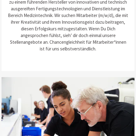
zu einem führenden Hersteller von innovativen und technisch
ausgereiften Fertigungstechnologien und Dienstleistung im
Bereich Medizintechnik. Wir suchen Mitarbeiter (m/w/d), die mit
ihrer Kreativität und ihrem Innovationsgeist dazu beitragen,
diesen Erfolgskurs mitzugestalten. Wenn Du Dich
angesprochen fühlst, sieh’ dir doch einmal unsere
Stellenangebote an. Chancengleichheit für Mitarbeiter*innen
ist für uns selbstverständlich.